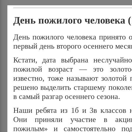
День пожилого человека (
День пожилого человека принято о
первый день второго осеннего меся
Кстати, дата выбрана неслучайно
пожилой возраст — это золото
известно, тоже называют золотой 
решено выделить старшему поколе
в самый разгар осеннего сезона.
Наши ребята из 1б и 3в классов н
Они приняли участие в акци
пожилым» и самостоятельно под