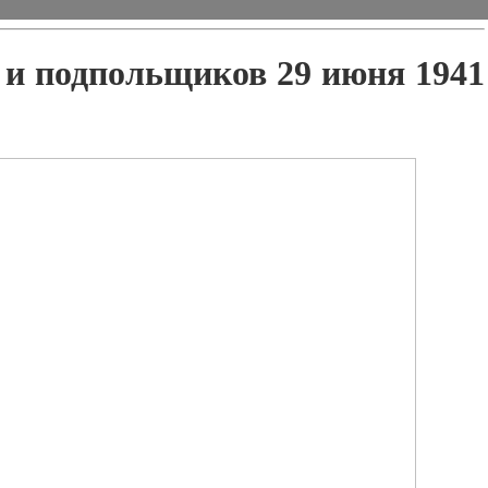
 и подпольщиков 29 июня 1941