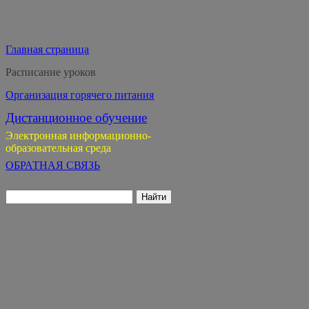
Главная страница
Расписание уроков
Организация горячего питания
Дистанционное обучение
Электронная информационно-
образовательная среда
ОБРАТНАЯ СВЯЗЬ