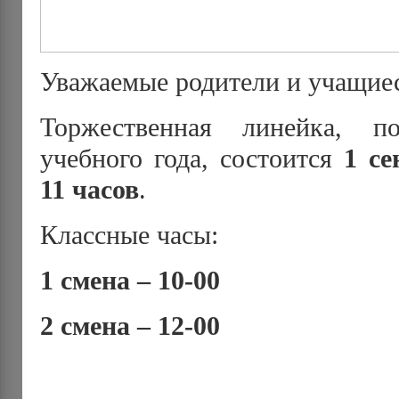
Уважаемые родители и учащие
Торжественная линейка, п
учебного года, состоится
1 се
11 часов
.
Классные часы:
1 смена – 10-00
2 смена – 12-00