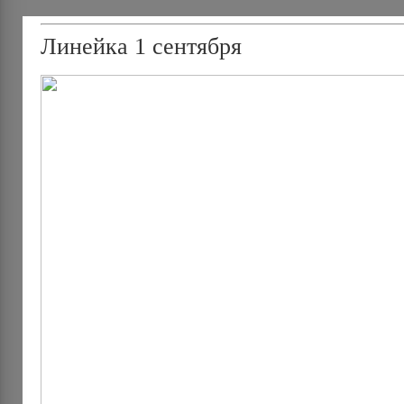
Линейка 1 сентября