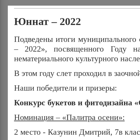
Юннат – 2022
Подведены итоги муниципального 
– 2022», посвященного Году на
нематериального культурного насле
В этом году слет проходил в заочно
Наши победители и призеры:
Конкурс букетов и фитодизайна «
Номинация – «Палитра осени»:
2 место - Казунин Дмитрий, 7в кла