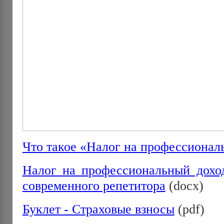
Что такое «Налог на профессионал
Налог на профессиональный дохо
современного репетитора
(docx)
Буклет - Страховые взносы
(pdf)