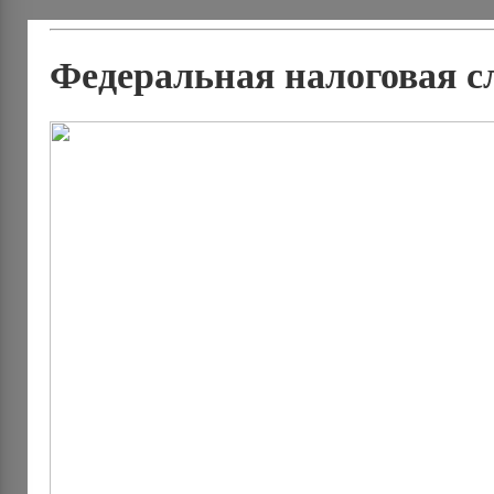
Федеральная налоговая с