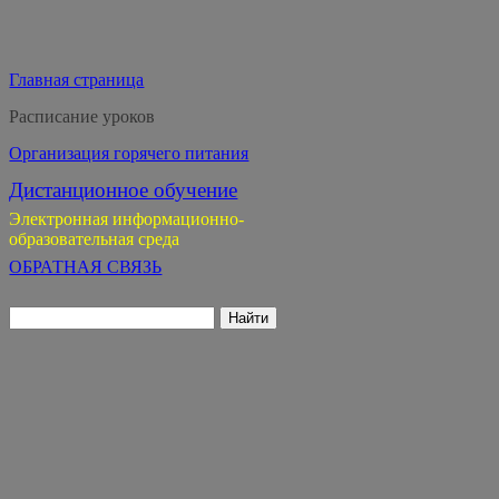
Главная страница
Расписание уроков
Организация горячего питания
Дистанционное обучение
Электронная информационно-
образовательная среда
ОБРАТНАЯ СВЯЗЬ