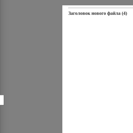
Заголовок нового файла (4)
!