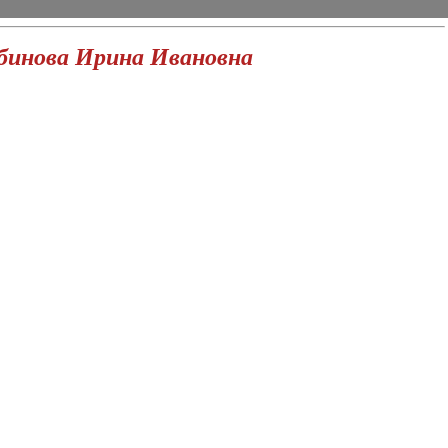
бинова Ирина Ивановна