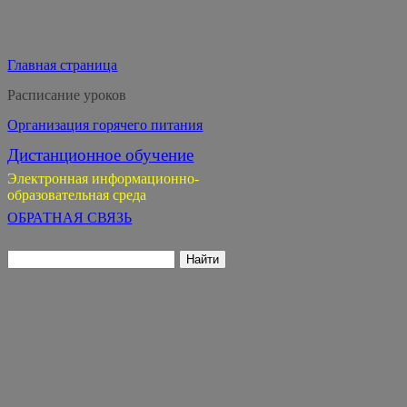
Главная страница
Расписание уроков
Организация горячего питания
Дистанционное обучение
Электронная информационно-
образовательная среда
ОБРАТНАЯ СВЯЗЬ