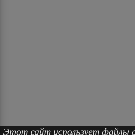
Этот сайт использует файлы co