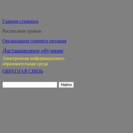
Главная страница
Расписание уроков
Организация горячего питания
Дистанционное обучение
Электронная информационно-
образовательная среда
ОБРАТНАЯ СВЯЗЬ