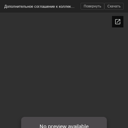
Дополнительное соглашение к коллективному договру на 2020-2023гг (27.07.2022)
Повернуть
Скачать