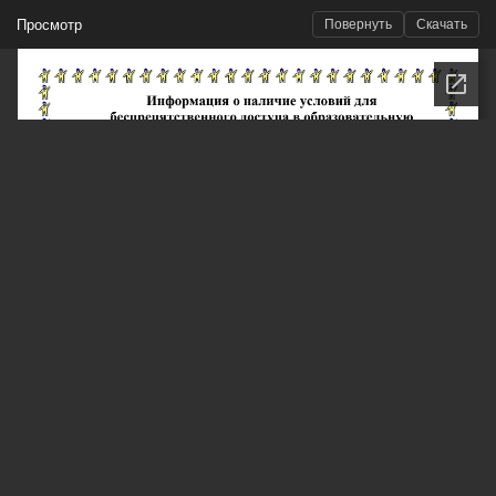
Просмотр
Повернуть
Скачать