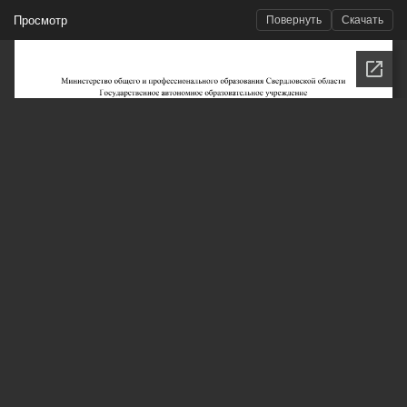
Просмотр
Повернуть
Скачать