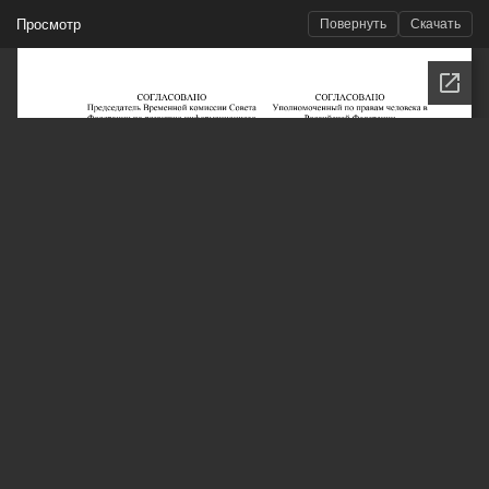
Просмотр
Повернуть
Скачать