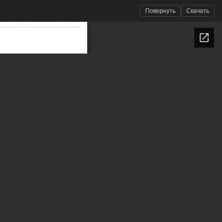
Повернуть
Скачать