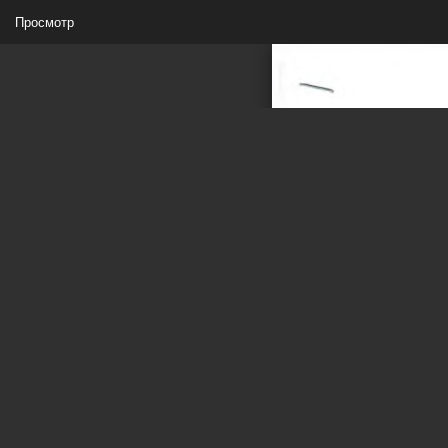
Просмотр