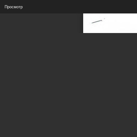
Просмотр