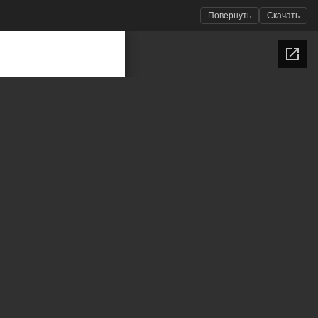
Повернуть
Скачать