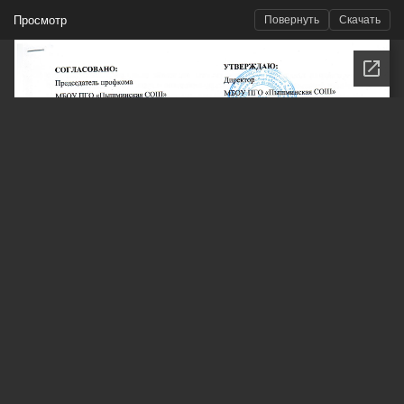
Просмотр
Повернуть
Скачать