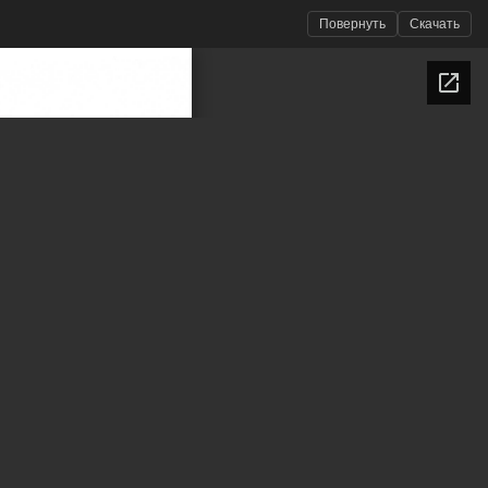
Повернуть
Скачать