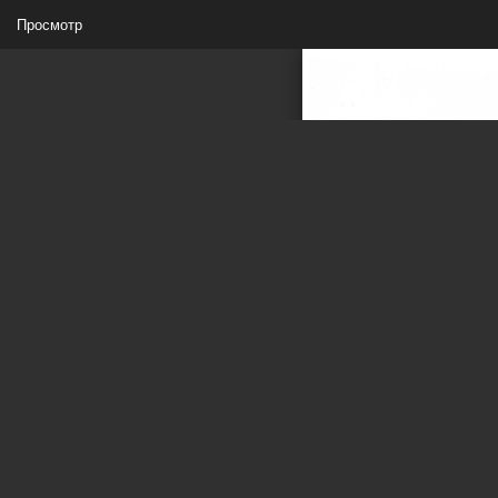
Просмотр