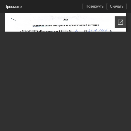
Просмотр
Повернуть
Скачать