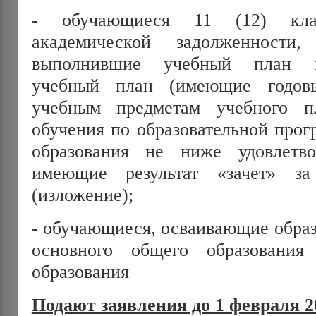
- обучающиеся 11 (12) кл
академической задолженност
выполнившие учебный план и
учебный план (имеющие годов
учебным предметам учебного 
обучения по образовательной прог
образования не ниже удовлетво
имеющие результат «зачет» за
(изложение);
- обучающиеся, осваивающие обра
основного общего образовани
образования
Подают заявления до 1 февраля 2