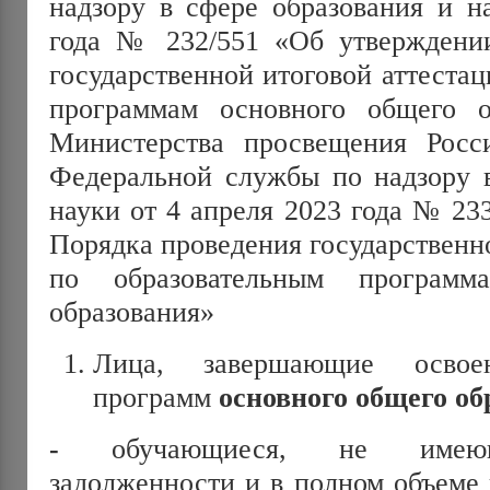
надзору в сфере образования и н
года № 232/551 «Об утверждени
государственной итоговой аттеста
программам основного общего о
Министерства просвещения Росс
Федеральной службы по надзору в
науки от 4 апреля 2023 года № 23
Порядка проведения государственн
по образовательным программ
образования»
Лица, завершающие освоен
программ
основного общего об
-
обучающиеся, не имеющ
задолженности и в полном объеме