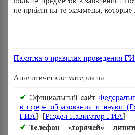
больше предметов в заявлении. По
не прийти на те экзамены, которые
Памятка о правилах проведения ГИ
Аналитические материалы
Официальный сайт
Федеральн
в сфере образования и науки (Р
ГИА
] [
Раздел Навигатор ГИА
]
Телефон «горячей» линии