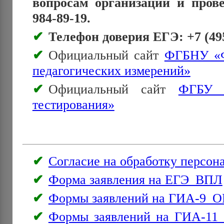
вопросам организации и прове
984-89-19.
Телефон доверия ЕГЭ: +7 (495
Официальный сайт
ФГБНУ «Ф
педагогических измерений»
Официальный сайт
ФГБУ «
тестирования»
Согласие на обработку персон
Форма заявления на ЕГЭ_ВПЛ
Формы заявлений на ГИА-9_О
Формы заявлений на ГИА-11