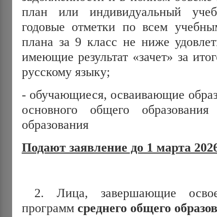
план или индивидуальный уче
годовые отметки по всем учебны
плана за 9 класс не ниже удовлет
имеющие результат «зачет» за ито
русскому языку;
- обучающиеся, осваивающие обра
основного общего образовани
образования
Подают заявление до 1 марта 2026
2. Лица, завершающие освоен
программ
среднего общего образо