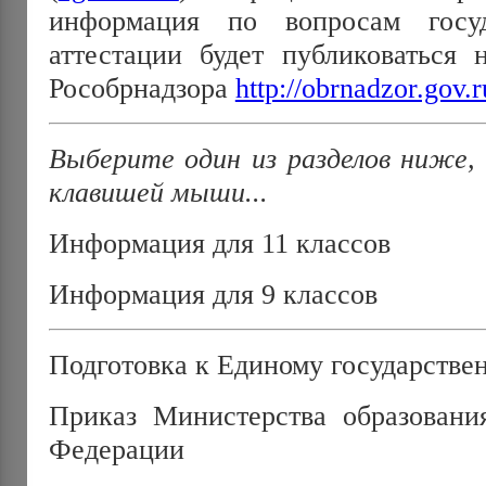
информация по вопросам госуд
аттестации будет публиковаться 
Рособрнадзора
http://obrnadzor.gov.r
Выберите один из разделов ниже, 
клавишей мыши...
Информация для 11 классов
Информация для 9 классов
Подготовка к Единому государстве
Приказ Министерства образовани
Федерации