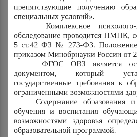
препятствующие получению обра
специальных условий».
Комплексное психолого-меди
обследование проводится ПМПК, со
5 ст.42 ФЗ № 273-ФЗ. Положени
приказом Минобрнауки России от 20
ФГОС ОВЗ является основ
документом, который уста
государственные требования к об
ограниченными возможностями здо
Содержание образования и у
обучения и воспитания обучающ
возможностями здоровья определ
образовательной программой.