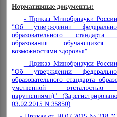
Нормативные документы:
- Приказ Минобрнауки России
"Об утверждении федеральног
образовательного стандарта
образования обучающихся
возможностями здоровья"
- Приказ Минобрнауки России
"Об утверждении федеральног
образовательного стандарта обра
умственной отсталостью (
нарушениями)" (Зарегистрирова
03.02.2015 N 35850)
- Приказ от 30.07.2015 № 218 