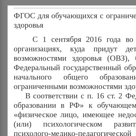
ФГОС для обучающихся с огранич
здоровья
С 1 сентября 2016 года во в
организациях, куда придут д
возможностями здоровья (ОВЗ), б
Федеральный государственный обр
начального общего образова
ограниченными возможностями здо
В соответствии с п. 16 ст. 2 Фе
образовании в РФ» к обучающем
«физическое лицо, имеющее недос
(или) психологическом разви
психолого-медико-педагогич