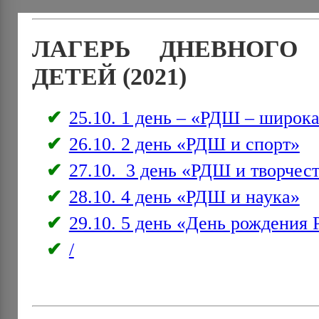
ЛАГЕРЬ ДНЕВНОГО
ДЕТЕЙ (2021)
25.10. 1 день – «РДШ – широк
26.10. 2 день «РДШ и спорт»
27.10. 3 день «РДШ и творчес
28.10. 4 день «РДШ и наука»
29.10. 5 день «День рождения
/