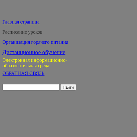
Главная страница
Расписание уроков
Организация горячего питания
Дистанционное обучение
Электронная информационно-
образовательная среда
ОБРАТНАЯ СВЯЗЬ