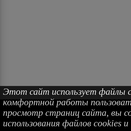
Этот сайт использует файлы co
комфортной работы пользоват
просмотр страниц сайта, вы с
использования файлов cookies и