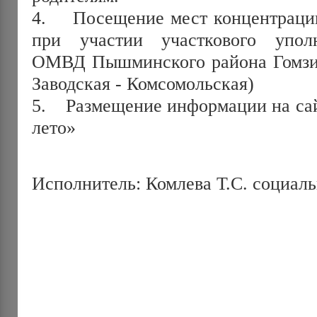
4. Посещение мест концентраци
при участии участкового упол
ОМВД Пышминского района Гомзик
Заводская - Комсомольская)
5. Размещение информации на сай
лето»
Исполнитель: Комлева Т.С. социал