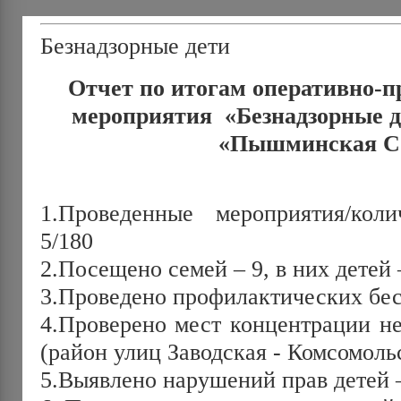
Безнадзорные дети
Отчет по итогам оперативно-
мероприятия «Безнадзорные 
«Пышминская 
1.Проведенные мероприятия/кол
5/180
2.Посещено семей – 9, в них детей 
3.Проведено профилактических бес
4.Проверено мест концентрации н
(район улиц Заводская - Комсомоль
5.Выявлено нарушений прав детей –