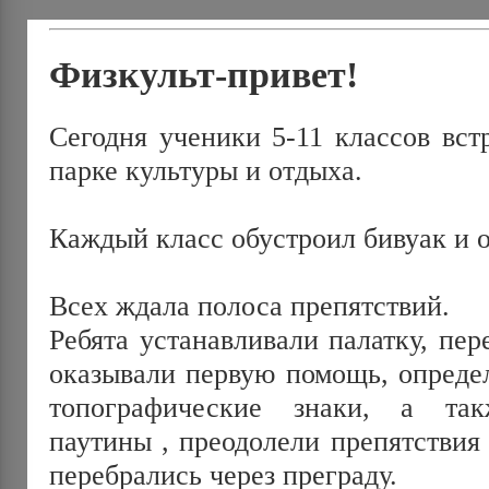
Физкульт-привет!
Сегодня ученики 5-11 классов вст
парке культуры и отдыха.
Каждый класс обустроил бивуак и 
Всех ждала полоса препятствий.
Ребята устанавливали палатку, пер
оказывали первую помощь, определ
топографические знаки, а та
паутины , преодолели препятствия 
перебрались через преграду.