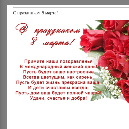
С праздником 8 марта!