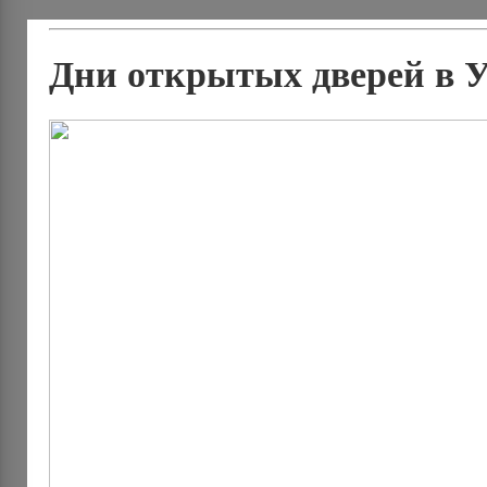
Дни открытых дверей в