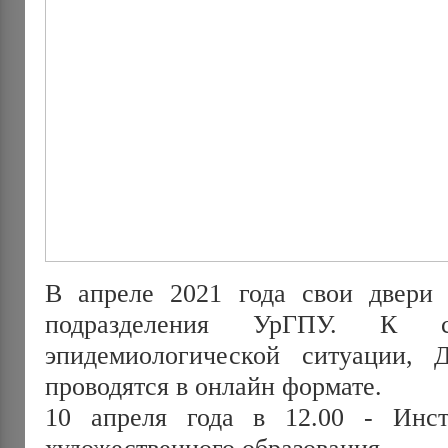
В апреле 2021 года свои двери
подразделения УрГПУ. К 
эпидемиологической ситуации, 
проводятся в онлайн формате.
10 апреля года в 12.00 - Инст
художественного образования