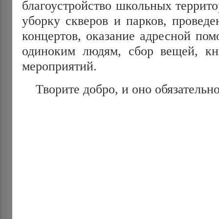
благоустройство школьных террито
уборку скверов и парков, проведе
концертов, оказание адресной по
одиноким людям, сбор вещей, кн
мероприятий.
Творите добро, и оно обязательно