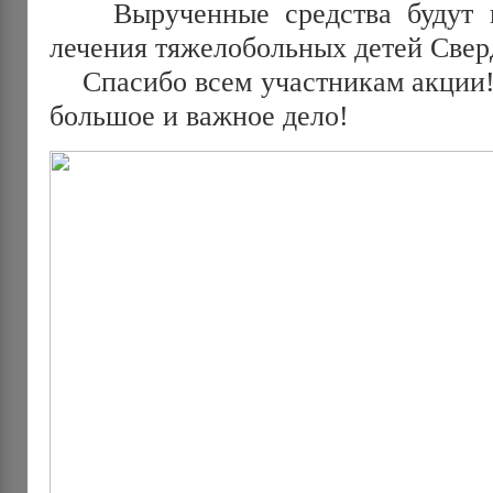
Вырученные средства будут н
лечения тяжелобольных детей Свер
Спасибо всем участникам акции! 
большое и важное дело!