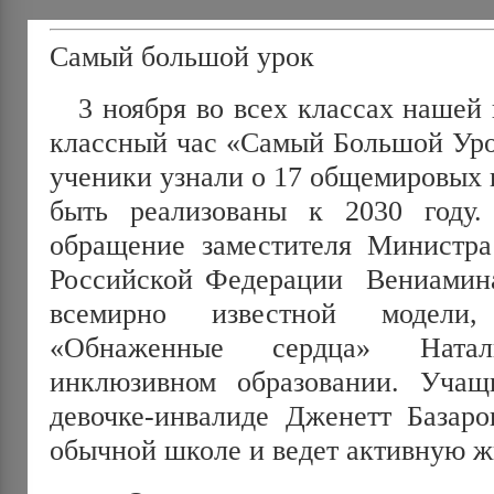
Самый большой урок
3 ноября во всех классах нашей
классный час «Самый Большой Уро
ученики узнали о 17 общемировых 
быть реализованы к 2030 году
обращение заместителя Министра
Российской Федерации Вениамин
всемирно известной модели,
«Обнаженные сердца» Ната
инклюзивном образовании. Учащ
девочке-инвалиде Дженетт Базаро
обычной школе и ведет активную ж