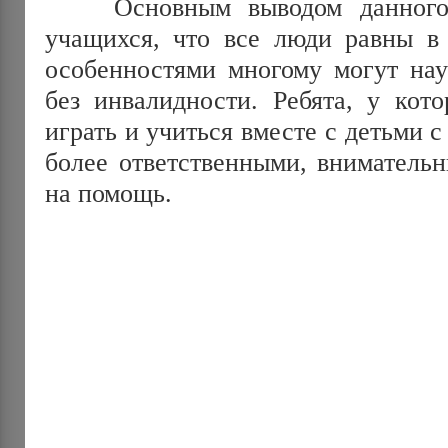
Основным выводом данного у
учащихся, что все люди равны в 
особенностями многому могут нау
без инвалидности. Ребята, у кот
играть и учиться вместе с детьми с
более ответственными, вниматель
на помощь.