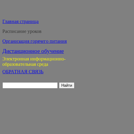
Главная страница
Расписание уроков
Организация горячего питания
Дистанционное обучение
Электронная информационно-
образовательная среда
ОБРАТНАЯ СВЯЗЬ