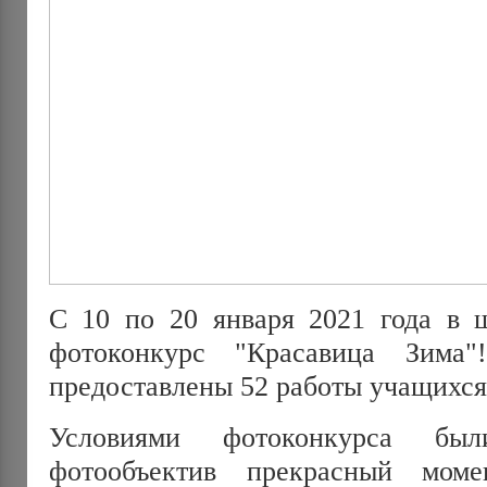
С 10 по 20 января 2021 года в 
фотоконкурс "Красавица Зима
предоставлены 52 работы учащихся 
Условиями фотоконкурса б
фотообъектив прекрасный мом