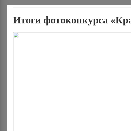
Итоги фотоконкурса «Кр