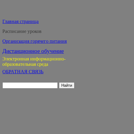
Главная страница
Расписание уроков
Организация горячего питания
Дистанционное обучение
Электронная информационно-
образовательная среда
ОБРАТНАЯ СВЯЗЬ