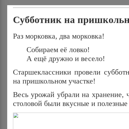
Субботник на пришкольн
Раз морковка, два морковка!
Собираем её ловко!
А ещё дружно и весело!
Старшеклассники провели субботн
на пришкольном участке!
Весь урожай убрали на хранение, 
столовой были вкусные и полезные