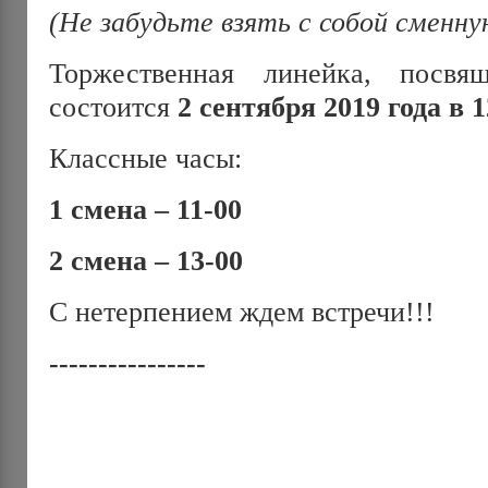
(Не забудьте взять с собой сменную
Торжественная линейка, посв
состоится
2 сентября 2019 года в 1
Классные часы:
1 смена – 11-00
2 смена – 13-00
С нетерпением ждем встречи!!!
----------------