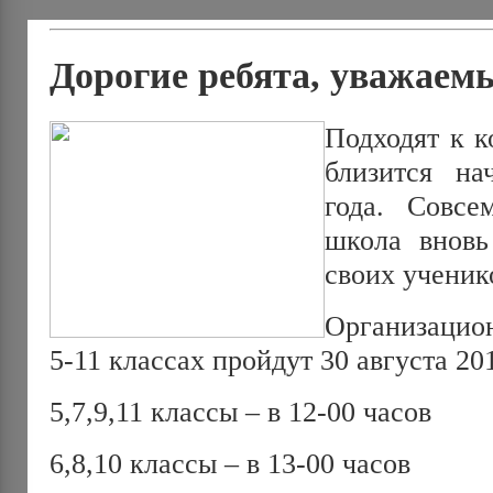
Дорогие ребята, уважаем
Подходят к к
близится на
года. Совс
школа вновь
своих ученик
Организацио
5-11 классах пройдут 30 августа 201
5,7,9,11 классы – в 12-00 часов
6,8,10 классы – в 13-00 часов