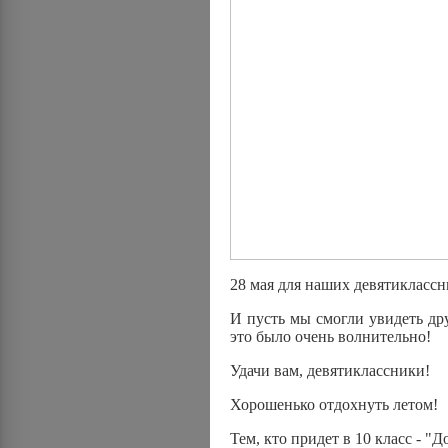
28 мая для наших девятикласс
И пусть мы смогли увидеть дру
это было очень волнительно!
Удачи вам, девятиклассники!
Хорошенько отдохнуть летом!
Тем, кто придет в 10 класс - "