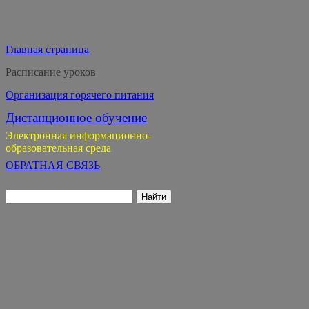
Главная страница
Расписание уроков
Организация горячего питания
Дистанционное обучение
Электронная информационно-
образовательная среда
ОБРАТНАЯ СВЯЗЬ