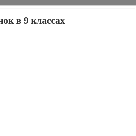
ок в 9 классах