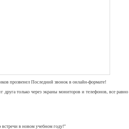
ников прозвенел Последний звонок в онлайн-формате!
г друга только через экраны мониторов и телефонов, все равно
До встречи в новом учебном году!"