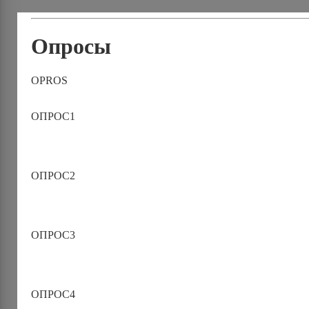
Опросы
OPROS
ОПРОС1
ОПРОС2
ОПРОС3
ОПРОС4