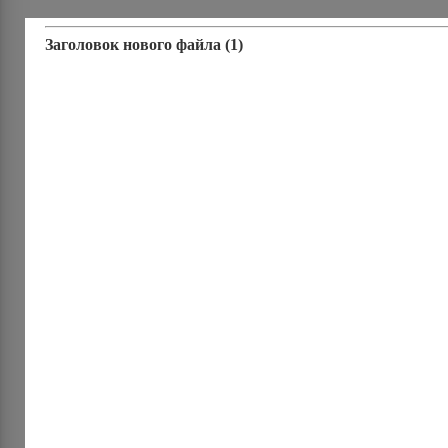
Заголовок нового файла (1)