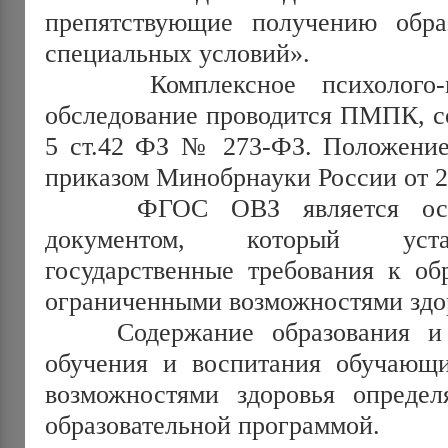
препятствующие получению обра
специальных условий».
Комплексное психолого-меди
обследование проводится ПМПК, со
5 ст.42 ФЗ № 273-ФЗ. Положени
приказом Минобрнауки России от 20
ФГОС ОВЗ является основ
документом, который уста
государственные требования к об
ограниченными возможностями здо
Содержание образования и у
обучения и воспитания обучающ
возможностями здоровья определ
образовательной программой.