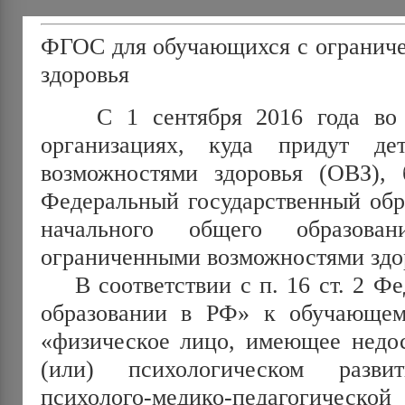
ФГОС для обучающихся с огранич
здоровья
С 1 сентября 2016 года во в
организациях, куда придут д
возможностями здоровья (ОВЗ), б
Федеральный государственный обр
начального общего образова
ограниченными возможностями здо
В соответствии с п. 16 ст. 2 Фе
образовании в РФ» к обучающем
«физическое лицо, имеющее недос
(или) психологическом разви
психолого-медико-педагогич