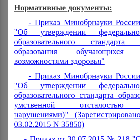
Нормативные документы:
- Приказ Минобрнауки России
"Об утверждении федеральног
образовательного стандарта
образования обучающихся
возможностями здоровья"
- Приказ Минобрнауки России
"Об утверждении федеральног
образовательного стандарта обра
умственной отсталостью (
нарушениями)" (Зарегистрирова
03.02.2015 N 35850)
- Приказ от 30.07.2015 № 218 