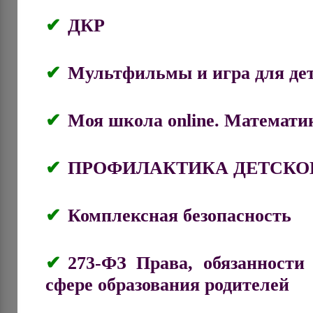
ДКР
Мультфильмы и игра для дет
Моя школа online. Математик
ПРОФИЛАКТИКА ДЕТСКО
Комплексная безопасность
273-ФЗ Права, обязанности
сфере образования родителей