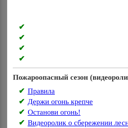
Пожароопасный сезон (видеороли
Правила
Держи огонь крепче
Останови огонь!
Видеоролик о сбережении лес