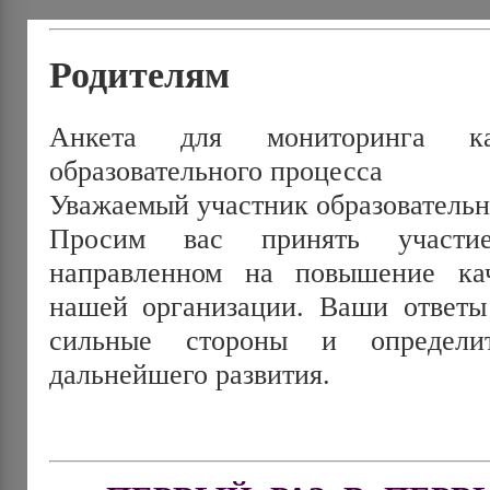
Родителям
Анкета для мониторинга кач
образовательного процесса
Уважаемый участник образовательн
Просим вас принять учас
направленном на повышение кач
нашей организации. Ваши ответы
сильные стороны и определи
дальнейшего развития.