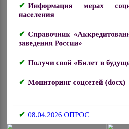
Информация мерах соци
населения
Справочник «Аккредитован
заведения России»
Получи свой «Билет в будуще
Мониторинг соцсетей (docx)
08.04.2026 ОПРОС