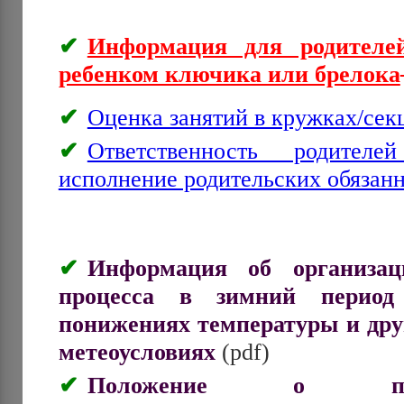
Информация для родителе
ребенком ключика или брелока
Оценка занятий в кружках/сек
​Ответственность родител
исполнение родительских обязан
Информация об организаци
процесса в зимний период
понижениях температуры и дру
метеоусловиях
(pdf)
Положение о персо