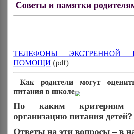
Советы и памятки родителя
ТЕЛЕФОНЫ ЭКСТРЕННОЙ П
ПОМОЩИ
(pdf)
Как родители могут оценить
питания в школе
По каким критериям 
организацию питания детей?
Ответы на эти вопросы – в 