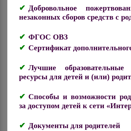
Добровольное пожертвова
незаконных сборов средств с ро
ФГОС ОВЗ
Сертификат дополнительного
Лучшие образовательные 
ресурсы для детей и (или) роди
Способы и возможности род
за доступом детей к сети «Инте
Документы для родителей