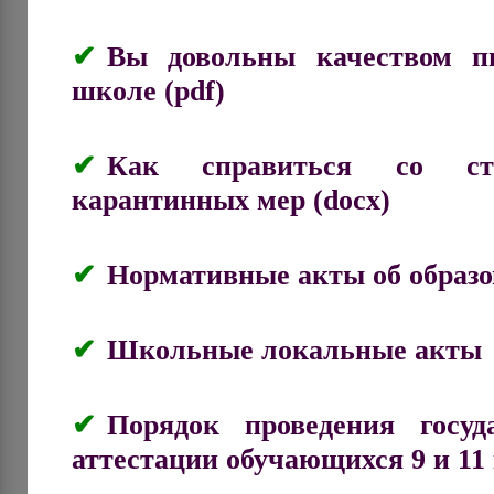
Вы довольны качеством п
школе (pdf)
Как справиться со ст
карантинных мер (docx)
Нормативные акты об образ
Школьные локальные акты
Порядок проведения госуд
аттестации обучающихся 9 и 11