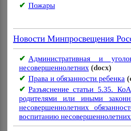
Пожары
Новости Минпросвещения Рос
Административная и уголов
несовершеннолетних
(docx)
Права и обязанности ребенка
(
Разъяснение статьи 5.35. К
родителями или иными законн
несовершеннолетних обязаннос
воспитанию несовершеннолетних