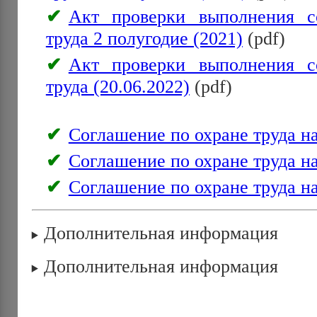
Акт проверки выполнения с
труда 2 полугодие (2021)
(pdf)
Акт проверки выполнения с
труда (20.06.2022)
(pdf)
Соглашение по охране труда н
Соглашение по охране труда н
Соглашение по охране труда н
Дополнительная информация
Дополнительная информация