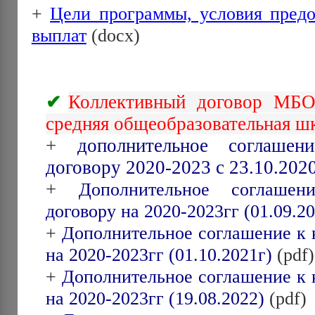
+
Цели программы, условия предо
выплат
(docx)
Коллективный договор МБ
средняя общеобразовательная ш
+
дополнительное соглашен
договору 2020-2023 с 23.10.202
+
Дополнительное соглашен
договору на 2020-2023гг (01.09.20
+
Дополнительное соглашение к 
на 2020-2023гг (01.10.2021г)
(pdf)
+
Дополнительное соглашение к 
на 2020-2023гг (19.08.2022)
(pdf)