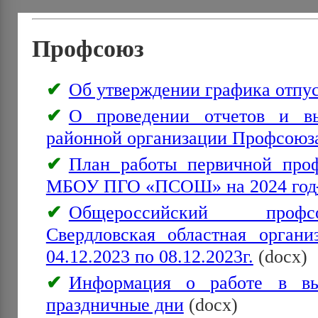
Профсоюз
Об утверждении графика отпу
О проведении отчетов и в
районной организации Профсоюз
План работы первичной про
МБОУ ПГО «ПСОШ» на 2024 год
Общероссийский профс
Свердловская областная орган
04.12.2023 по 08.12.2023г.
(docx)
Информация о работе в вы
праздничные дни
(docx)