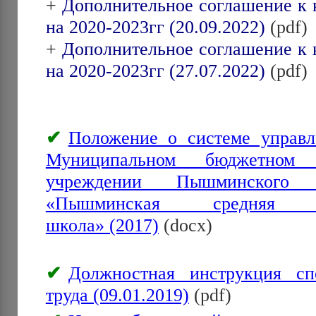
+
Дополнительное соглашение к 
на 2020-2023гг (20.09.2022)
(pdf)
+
Дополнительное соглашение к 
на 2020-2023гг (27.07.2022)
(pdf)
Положение о системе управл
Муниципальном бюджетном о
учреждении Пышминского 
«Пышминская средняя общ
школа» (2017)
(docx)
Должностная инструкция сп
труда (09.01.2019)
(pdf)