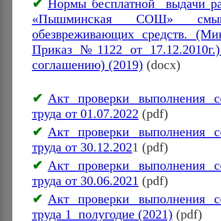
Нормы бесплатной выдачи 
«Пышминская СОШ» смы
обезвреживающих средств. (Ми
Приказ №1122 от 17.12.2010г
соглашению) (2019)
(docx)
Акт проверки выполнения с
труда от 01.07.2022
(pdf)
Акт проверки выполнения с
труда от 30.12.202
1 (pdf)
Акт проверки выполнения с
труда от 30.06.2021
(pdf)
Акт проверки выполнения с
труда 1 полугодие (2021)
(pdf)