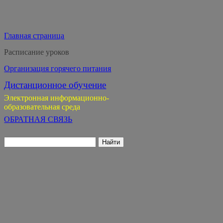
Главная страница
Расписание уроков
Организация горячего питания
Дистанционное обучение
Электронная информационно-
образовательная среда
ОБРАТНАЯ СВЯЗЬ