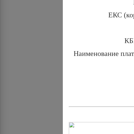
ЕКС (ко
КБ
Наименование плат