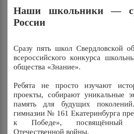
Наши школьники — с
России
Сразу пять школ Свердловской об
всероссийского конкурса школьны
общества «Знание».
Ребята не просто изучают ист
проекты, собирают уникальные эк
память для будущих поколений.
гимназии № 161 Екатеринбурга пре
к Победе», посвящённый с
Отечественной войны.