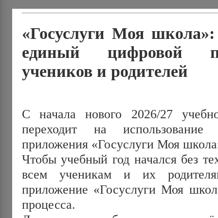
«Госуслуги Моя школа»:
единый цифровой п
учеников и родителей
С начала нового 2026/27 учебн
переходит на использование 
приложения «Госуслуги Моя школа»
Чтобы учебный год начался без те
всем ученикам и их родителя
приложение «Госуслуги Моя школа
процесса. 