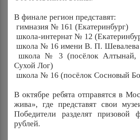
В финале регион представят:
 гимназия № 161 (Екатеринбург)
 школа-интернат № 12 (Екатеринбу
 школа № 16 имени В. П. Шевалева
 школа № 3 (посёлок Алтынай, муниципальный округ 
Сухой Лог)
 школа № 16 (посёлок Сосновый Бо
В октябре ребята отправятся в Мо
жива», где представят свои музеи
Победители разделят призовой 
рублей.