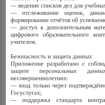
— ведение списков дел для учебных
— отслеживание оценок, динами
формирование отчётов об успеваем
— доступ к дополнительным матер
цифрового образовательного конт
учителем. 
Безопасность и защита данных
Приложение разработано с соблюд
защите персональных данны
несовершеннолетних:
— вход только через подтверждённ
Госуслугах;
— поддержка стандарта контрас