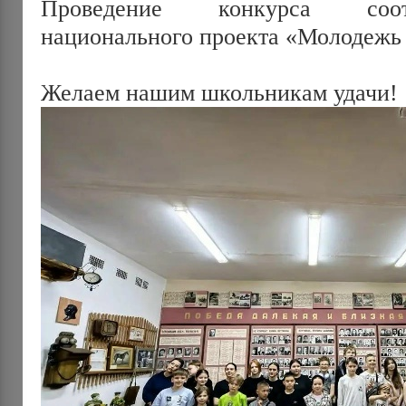
Проведение конкурса соотв
национального проекта «Молодежь 
Желаем нашим школьникам удачи! 