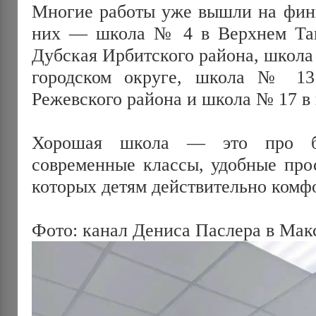
Многие работы уже вышли на фин
них — школа № 4 в Верхнем Таги
Дубская Ирбитского района, школа
городском округе, школа № 13 
Режевского района и школа № 17 в 
Хорошая школа — это про без
современные классы, удобные прос
которых детям действительно комфо
Фото: канал Дениса Паслера в Мак