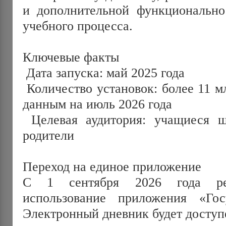
и дополнительной функциональнос
учебного процесса. 
Ключевые факты
 Дата запуска: май 2025 года
 Количество установок: более 11 млн пользователей — по 
данным на июль 2026 года
 Целевая аудитория: учащиеся школ и колледжей, их 
родители
Переход на единое приложение
С 1 сентября 2026 года рег
использование приложения «Гос
Электронный дневник будет доступе