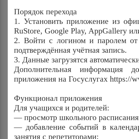
Порядок перехода
1. Установить приложение из офи
RuStore, Google Play, AppGallery ил
2. Войти с логином и паролем от 
подтверждённая учётная запись.
3. Данные загрузятся автоматически
Дополнительная информация до
Функционал приложения
Для учащихся и родителей:
— просмотр школьного расписания
— добавление событий в календар
занятия с репетиторами;