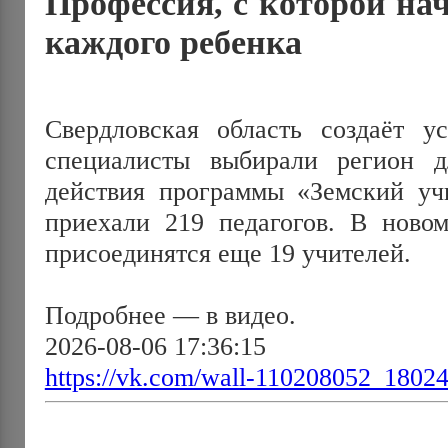
Профессия, с которой на
каждого ребенка
Свердловская область создаёт ус
специалисты выбирали регион д
действия программы «Земский уч
приехали 219 педагогов. В новом
присоединятся еще 19 учителей. 
Подробнее — в видео.
2026-08-06 17:36:15
https://vk.com/wall-110208052_1802