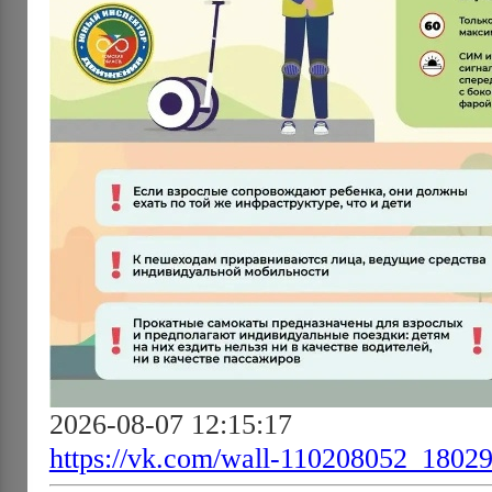
2026-08-07 12:15:17
https://vk.com/wall-110208052_1802