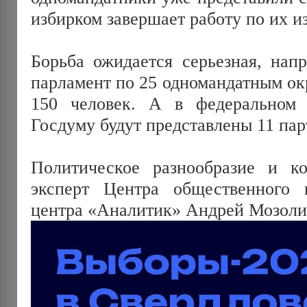
избирком завершает работу по их и
Борьба ожидается серьезная, напр
парламент по 25 одномандатным ок
150 человек. А в федеральном 
Госдуму будут представлены 11 пар
Политическое разнообразие и ко
эксперт Центра общественного н
центра «Аналитик» Андрей Мозоли