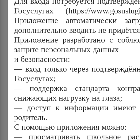
Для входа потребуется подтверждён
Госуслугах (https://www.gosuslugi.
Приложение автоматически загр
дополнительно вводить не придётся
Приложение разработано с соблюд
защите персональных данных 
и безопасности: 
— вход только через подтверждённ
Госуслугах; 
— поддержка стандарта контрас
снижающих нагрузку на глаза; 
— доступ к информации имеют т
родитель. 
С помощью приложения можно: 
— просматривать школьное рас