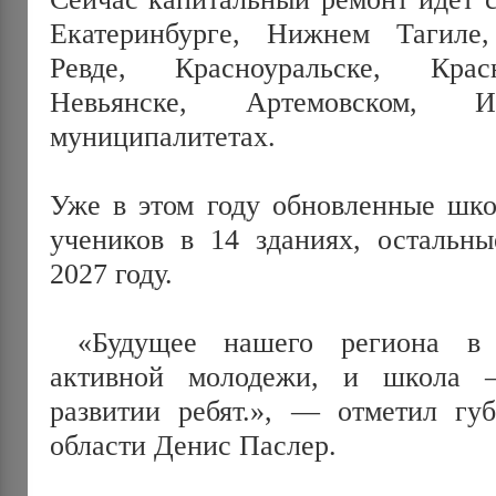
Екатеринбурге, Нижнем Тагиле, 
Ревде, Красноуральске, Крас
Невьянске, Артемовском, 
муниципалитетах.
Уже в этом году обновленные шко
учеников в 14 зданиях, остальны
2027 году.
 «Будущее нашего региона в руках образованной, 
активной молодежи, и школа 
развитии ребят.», — отметил губ
области Денис Паслер.