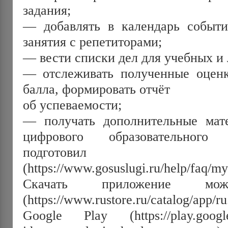
задания; 
— добавлять в календарь событи
занятия с репетиторами; 
— вести списки дел для учебных и 
— отслеживать полученные оценки
балла, формировать отчёт 
об успеваемости; 
— получать дополнительные мате
цифрового образовательного 
подготовил 
(https://www.gosuslugi.ru/help/faq/m
Скачать приложение мо
(https://www.rustore.ru/catalog/app
Google Play (https://play.google.c